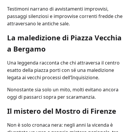
Testimoni narrano di avvistamenti improvvisi,
passaggi silenziosi e improvvise correnti fredde che
attraversano le antiche sale.
La maledizione di Piazza Vecchia
a Bergamo
Una leggenda racconta che chi attraversa il centro
esatto della piazza porti con sé una maledizione
legata ai vecchi processi dell’Inquisizione.
Nonostante sia solo un mito, molti evitano ancora
oggi di passarci sopra per scaramanzia.
Il mistero del Mostro di Firenze
Non è solo cronaca nera: negli anni la vicenda è