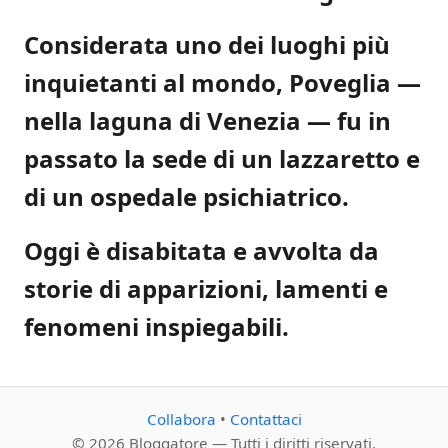
Considerata uno dei luoghi più
inquietanti al mondo, Poveglia —
nella laguna di Venezia — fu in
passato la sede di un lazzaretto e
di un ospedale psichiatrico.
Oggi è disabitata e avvolta da
storie di apparizioni, lamenti e
fenomeni inspiegabili.
Collabora
•
Contattaci
© 2026 Bloggatore — Tutti i diritti riservati.